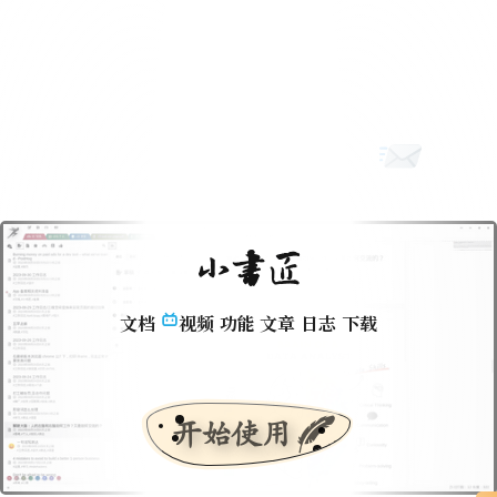
小书匠
文档
视频
功能
文章
日志
下载
开始使用