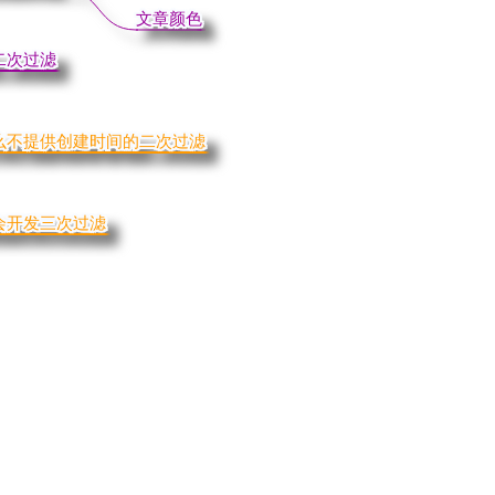
文章颜色
文章颜色
二次过滤
二次过滤
么不提供创建时间的二次过滤
么不提供创建时间的二次过滤
会开发三次过滤
会开发三次过滤