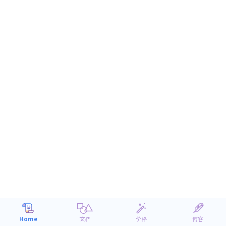
Home
文档
价格
博客