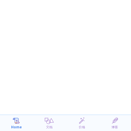
Home
文档
价格
博客