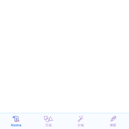
Home
文档
价格
博客