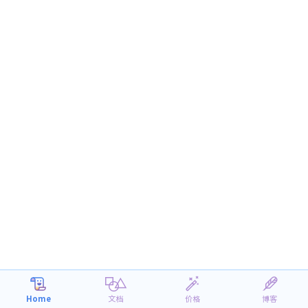
Home
文档
价格
博客