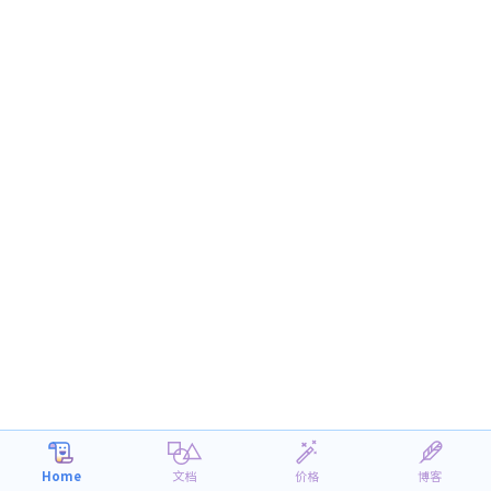
Home
文档
价格
博客