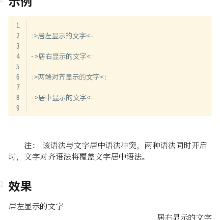
示例
:>居左显示的文字<-
->居右显示的文字<:
:>两端对齐显示的文字<:
->居中显示的文字<-
注： 该语法与文字居中语法冲突，两种语法同时开启
时，文字对齐语法将覆盖文字居中语法。
效果
居左显示的文字
居右显示的文字