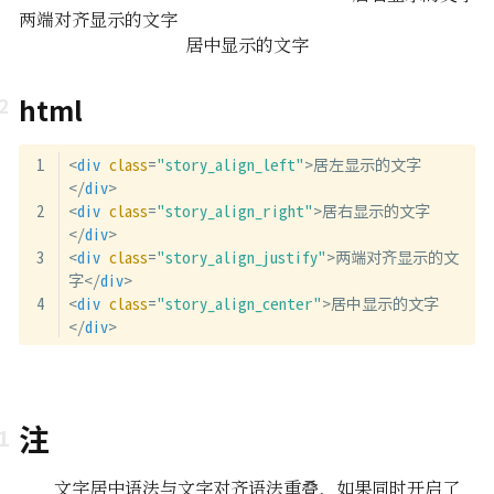
两端对齐显示的文字
居中显示的文字
html
<
div
class
=
"story_align_left"
>
居左显示的文字
</
div
>
<
div
class
=
"story_align_right"
>
居右显示的文字
</
div
>
<
div
class
=
"story_align_justify"
>
两端对齐显示的文
字
</
div
>
<
div
class
=
"story_align_center"
>
居中显示的文字
</
div
>
注
文字居中语法与文字对齐语法重叠，如果同时开启了