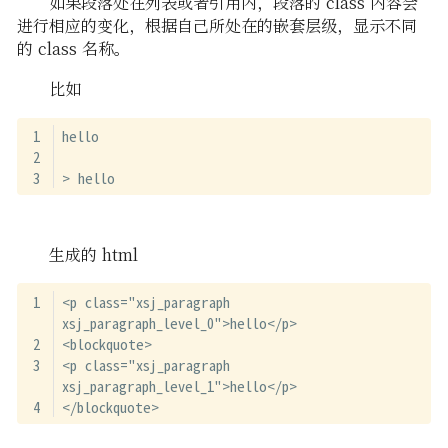
如果段落处在列表或者引用内，段落的 class 内容会
进行相应的变化，根据自己所处在的嵌套层级，显示不同
的 class 名称。
比如
hello
> hello
生成的 html
<p class="xsj_paragraph 
xsj_paragraph_level_0">hello</p>
<blockquote>
<p class="xsj_paragraph 
xsj_paragraph_level_1">hello</p>
</blockquote>