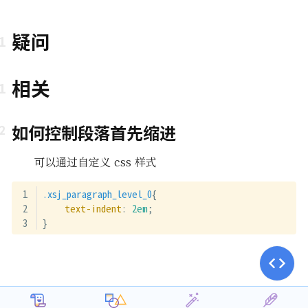
疑问
相关
如何控制段落首先缩进
可以通过自定义 css 样式
.xsj_paragraph_level_0
{
text-indent
: 
2em
;
}