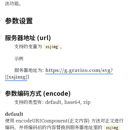
法功能。
参数设置
服务器地址 (url)
支持的变量为
,
xsjimg
示例
https://g.gravizo.com/svg?
服务器地址为:
{{xsjimg}
}
参数编码方式 (encode)
支持的类型有: default, base64, zip
default
使用 encodeURIComponent(正文内容) 方法对正文进行
编码，并将编码后的内容替换到服务器地址里的
xsjimg