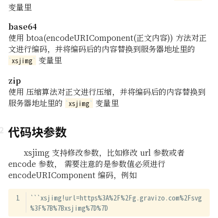
变量里
base64
使用 btoa(encodeURIComponent(正文内容)) 方法对正
文进行编码，并将编码后的内容替换到服务器地址里的
变量里
xsjimg
zip
使用 压缩算法对正文进行压缩，并将编码后的内容替换到
服务器地址里的
变量里
xsjimg
代码块参数
xsjimg 支持修改参数，比如修改 url 参数或者
encode 参数， 需要注意的是参数值必须进行
encodeURIComponent 编码，例如
```xsjimg!url=https%3A%2F%2Fg.gravizo.com%2Fsvg
%3F%7B%7Bxsjimg%7D%7D