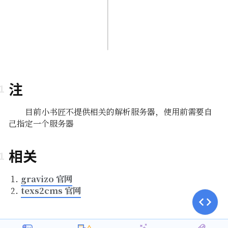
注
目前小书匠不提供相关的解析服务器，使用前需要自
己指定一个服务器
相关
gravizo 官网
texs2cms 官网