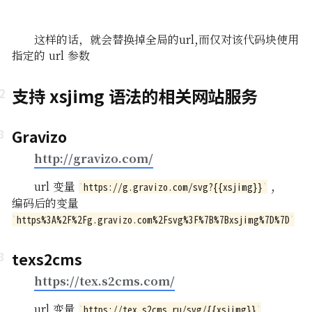
这样的话，就会替换掉全局的url,而仅对该代码块使用
指定的 url 参数
支持 xsjimg 语法的相关网站服务
Gravizo
http://gravizo.com/
url 变量
,
https://g.gravizo.com/svg?{{xsjimg}}
编码后的变量
https%3A%2F%2Fg.gravizo.com%2Fsvg%3F%7B%7Bxsjimg%7D%7D
texs2cms
https://tex.s2cms.com/
url 变量
,
https://tex.s2cms.ru/svg/{{xsjimg}}