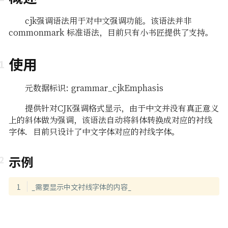
cjk强调语法用于对中文强调功能。该语法并非
commonmark 标准语法，目前只有小书匠提供了支持。
使用
元数据标识: grammar_cjkEmphasis
提供针对CJK强调格式显示，由于中文并没有真正意义
上的斜体做为强调，该语法自动将斜体转换成对应的衬线
字体．目前只设计了中文字体对应的衬线字体。
示例
_需要显示中文衬线字体的内容_