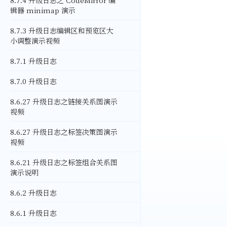
8.7.4 升级日志之 CodeMirror 编
辑器 minimap 演示
8.7.3 升级日志编辑区和预览区大
小调整演示视频
8.7.1 升级日志
8.7.0 升级日志
8.6.27 升级日志之链接关系图演示
视频
8.6.27 升级日志之标签决策图演示
视频
8.6.21 升级日志之标签组合关系图
演示说明
8.6.2 升级日志
8.6.1 升级日志