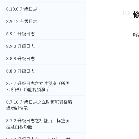
8.10.0 升级日志
8.9.12 升级日志
8.9.1 升级日志
解
8.9.0 升级日志
8.8.8 升级日志
8.8.0 升级日志
8.7.7 升级日志之立时预览（所见
即所得）功能视频演示
8.7.10 升级日志之立时预览表格编
辑功能演示
8.7.2 升级日志之标签页，标签页
组及白板功能