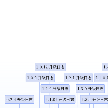
1.0.12 升级日志
1
1.0.0 升级日志
1.2.1 升级日志
1.4.
1.1.0 升级日志
1.3.0 升级日志
0.2.4 升级日志
1.1.01 升级日志
1.3.1 升级日志