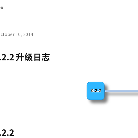
镜像
ctober 10, 2014
.2.2 升级日志
0.2.2
.2.2