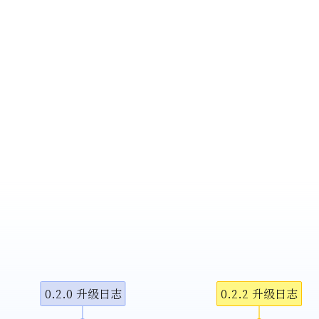
0.2.0 升级日志
0.2.2 升级日志