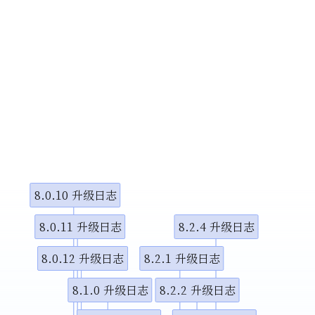
8.0.10 升级日志
8.0.11 升级日志
8.2.4 升级日志
8.0.12 升级日志
8.2.1 升级日志
8.1.0 升级日志
8.2.2 升级日志