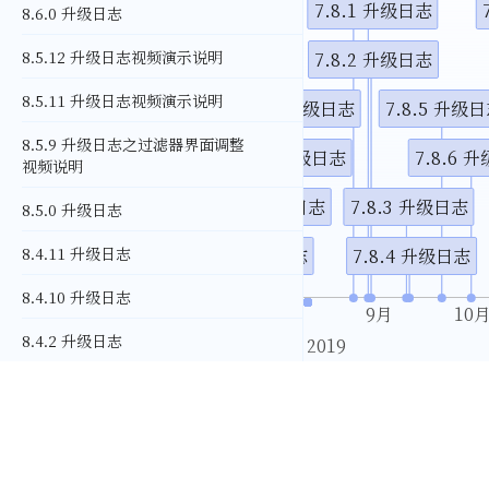
7.4.0升级日志
7.8.1 升级日志
8.6.0 升级日志
8.5.12 升级日志视频演示说明
7.7.2 升级日志
7.8.2 升级日志
8.5.11 升级日志视频演示说明
7.7.0 升级日志
7.7.6 升级日志
7.8.5 升级
8.5.9 升级日志之过滤器界面调整
7.7.1 升级日志
7.7.5 升级日志
7.8.6 
视频说明
7.5.0升级日志
7.7.4 升级日志
7.8.3 升级日志
8.5.0 升级日志
8.4.11 升级日志
7.6.0 升级日志
7.7.3 升级日志
7.8.4 升级日志
8.4.10 升级日志
8月
9月
10
8.4.2 升级日志
2019
8.4.0 升级日志
8.3.0 升级日志
8.2.4 升级日志