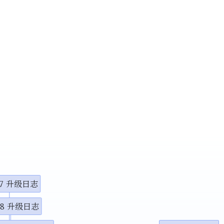
8.7 升级日志
8.8 升级日志