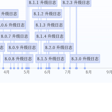
8.1.1 升级日志
8.2.3 升级日志
.5 升级日志
8.1.2 升级日志
8.0.6 升级日志
8.1.3 升级日志
8.0.7 升级日志
8.1.4 升级日志
日志
8.0.9 升级日志
8.2.0 升级日志
8.0.8 升级日志
8.1.5 升级日志
8.3.0 升级日志
4月
5月
6月
7月
8月
9