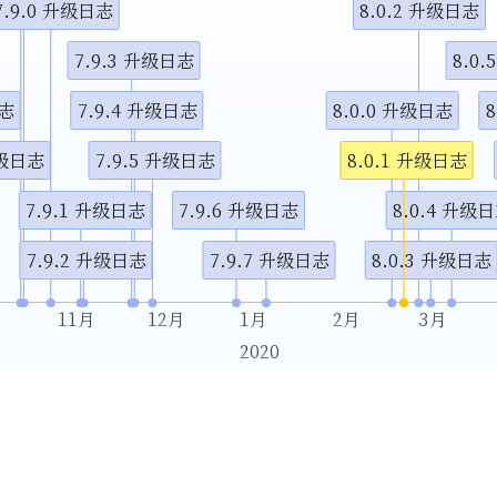
7.9.0 升级日志
8.0.2 升级日志
7.9.3 升级日志
8.0
日志
7.9.4 升级日志
8.0.0 升级日志
升级日志
7.9.5 升级日志
8.0.1 升级日志
7.9.1 升级日志
7.9.6 升级日志
8.0.4 升级
7.9.2 升级日志
7.9.7 升级日志
8.0.3 升级日志
月
11月
12月
1月
2月
3月
2020