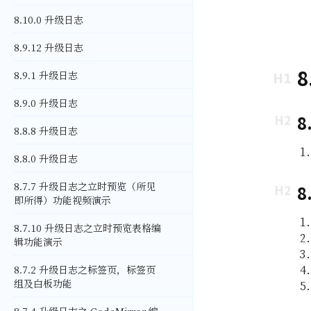
8.10.0 升级日志
8.9.12 升级日志
8
8.9.1 升级日志
8.9.0 升级日志
8
8.8.8 升级日志
8.8.0 升级日志
8.7.7 升级日志之立时预览（所见
8
即所得）功能视频演示
8.7.10 升级日志之立时预览表格编
辑功能演示
8.7.2 升级日志之标签页，标签页
组及白板功能