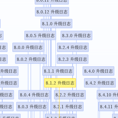
视频说
8.0.12 升级日志
8.1.0 升级日志
志
8.0.5 升级日志
8.3.0 升级日志
级日志
8.0.0 升级日志
8.2.4 升级日志
级日志
8.0.2 升级日志
8.2.3 升级日志
3 升级日志
8.1.1 升级日志
8.4.0 升级日志
.4 升级日志
8.1.2 升级日志
8.4.2 升级日志
 升级日志
8.0.4 升级日志
8.2.2 升级日志
8.4.10 
 升级日志
8.0.3 升级日志
8.2.1 升级日志
8.4.11