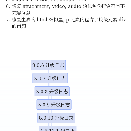
小调整
修复 attachment, video, audio 语法包含特定符号不
兼容问题
修复生成的 html 结构里, p 元素内包含了块级元素 div
的问题
示视频
示视频
8.0.6 升级日志
图演示说
8.0.7 升级日志
8.0.8 升级日志
8.0.9 升级日志
8.0.10 升级日志
8.0.11 升级日志