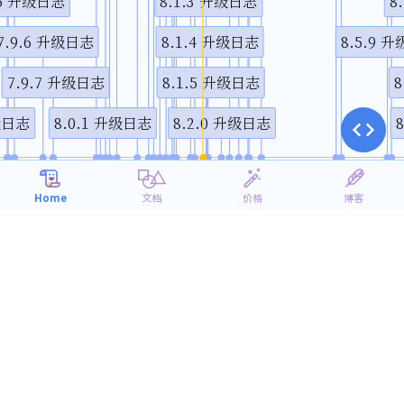
.5 升级日志
8.1.3 升级日志
8
7.9.6 升级日志
8.1.4 升级日志
8.5.9
7.9.7 升级日志
8.1.5 升级日志
升级日志
8.0.1 升级日志
8.2.0 升级日志
1月
4月
7月
10月
2020
Home
文档
价格
博客