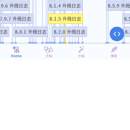
.9.6 升级日志
8.1.4 升级日志
8.5.9
7.9.7 升级日志
8.1.5 升级日志
8
级日志
8.0.1 升级日志
8.2.0 升级日志
8
1月
4月
7月
10月
2020
Home
文档
价格
博客