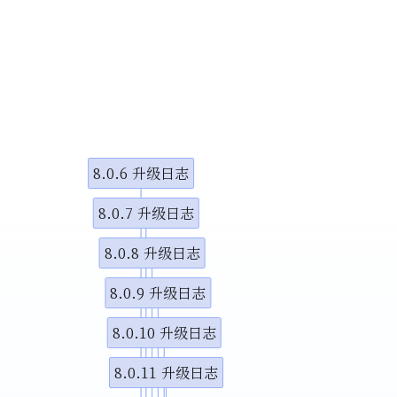
小调整
示视频
示视频
8.0.6 升级日志
图演示说
8.0.7 升级日志
8.0.8 升级日志
8.0.9 升级日志
8.0.10 升级日志
8.0.11 升级日志