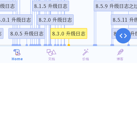
 升级日志
8.1.5 升级日志
8.5.9 升级日
8.0.1 升级日志
8.2.0 升级日志
8.5.11
志
8.0.5 升级日志
8.3.0 升级日志
8.5.12
月
4月
7月
10月
1月
2020
2021
Home
文档
价格
博客