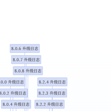
小调整
示视频
示视频
8.0.6 升级日志
图演示说
8.0.7 升级日志
8.0.8 升级日志
.0.0 升级日志
8.2.4 升级日志
8.0.2 升级日志
8.2.3 升级日志
8.0.4 升级日志
8.2.2 升级日志