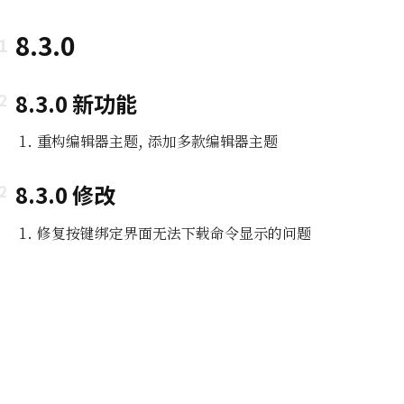
8.3.0
8.3.0 新功能
重构编辑器主题, 添加多款编辑器主题
8.3.0 修改
即所
修复按键绑定界面无法下载命令显示的问题
编辑功能
组及白
编辑器