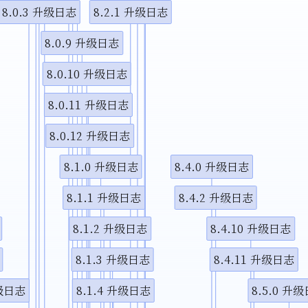
8.0.3 升级日志
8.2.1 升级日志
视频说
8.0.9 升级日志
8.0.10 升级日志
8.0.11 升级日志
8.0.12 升级日志
8.1.0 升级日志
8.4.0 升级日志
8.1.1 升级日志
8.4.2 升级日志
8.1.2 升级日志
8.4.10 升级日志
8.1.3 升级日志
8.4.11 升级日志
升级日志
8.1.4 升级日志
8.5.0 升