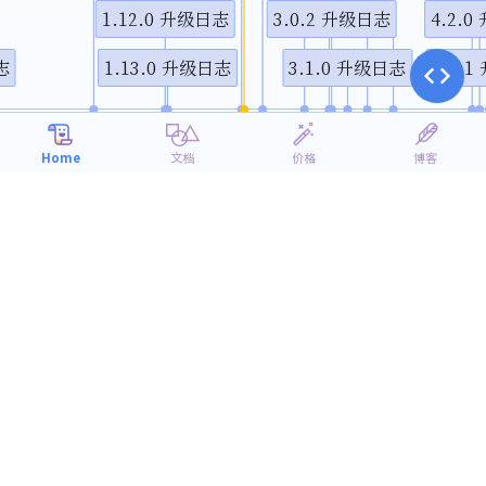
1.12.0 升级日志
3.0.2 升级日志
4.2.
视频说
志
1.13.0 升级日志
3.1.0 升级日志
4.2.
10月
1月
4月
7月
2016
2017
Home
文档
价格
博客