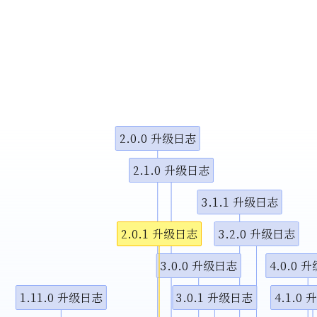
小调整
示视频
示视频
2.0.0 升级日志
图演示说
2.1.0 升级日志
3.1.1 升级日志
2.0.1 升级日志
3.2.0 升级日志
3.0.0 升级日志
4.0.0 
1.11.0 升级日志
3.0.1 升级日志
4.1.0