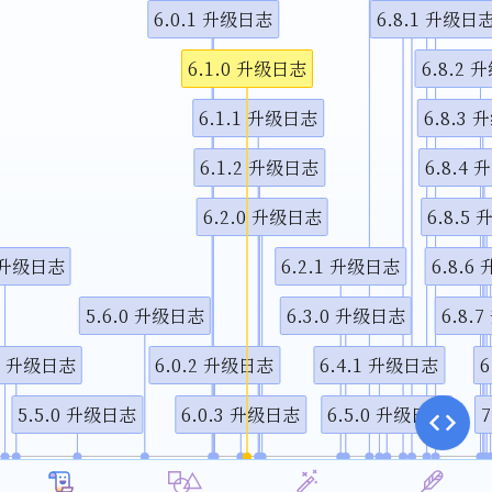
6.0.1 升级日志
6.8.1 升级日
视频说
6.1.0 升级日志
6.8.2
6.1.1 升级日志
6.8.3
6.1.2 升级日志
6.8.4
6.2.0 升级日志
6.8.5
0 升级日志
6.2.1 升级日志
6.8.6
5.6.0 升级日志
6.3.0 升级日志
6.8.
.0 升级日志
6.0.2 升级日志
6.4.1 升级日志
6
5.5.0 升级日志
6.0.3 升级日志
6.5.0 升级日志
1月
4月
7月
10月