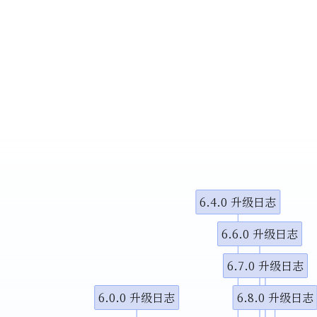
小调整
示视频
示视频
图演示说
6.4.0 升级日志
6.6.0 升级日志
6.7.0 升级日志
6.0.0 升级日志
6.8.0 升级日志