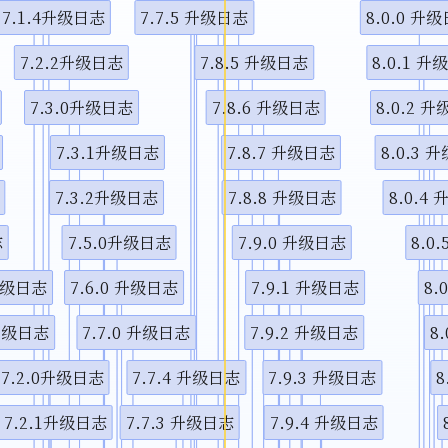
7.1.4升级日志
7.7.5 升级日志
8.0.0 升
视频说
7.2.2升级日志
7.8.5 升级日志
8.0.1 升
7.3.0升级日志
7.8.6 升级日志
8.0.2 
7.3.1升级日志
7.8.7 升级日志
8.0.3 
7.3.2升级日志
7.8.8 升级日志
8.0.4
志
7.5.0升级日志
7.9.0 升级日志
8.0
 升级日志
7.6.0 升级日志
7.9.1 升级日志
8.
 升级日志
7.7.0 升级日志
7.9.2 升级日志
8
7.2.0升级日志
7.7.4 升级日志
7.9.3 升级日志
8
7.2.1升级日志
7.7.3 升级日志
7.9.4 升级日志