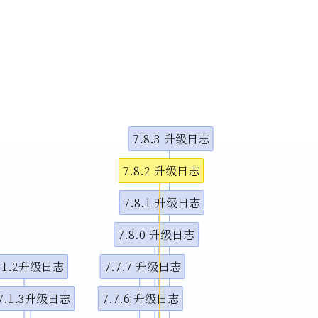
小调整
示视频
示视频
7.8.3 升级日志
图演示说
7.8.2 升级日志
7.8.1 升级日志
7.8.0 升级日志
.1.2升级日志
7.7.7 升级日志
7.1.3升级日志
7.7.6 升级日志