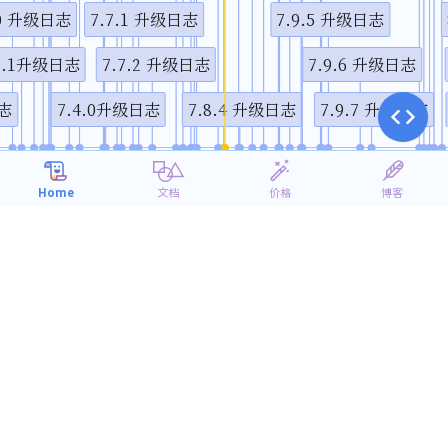
.0 升级日志
7.7.1 升级日志
7.9.5 升级日志
1.1升级日志
7.7.2 升级日志
7.9.6 升级日志
日志
7.4.0升级日志
7.8.4 升级日志
7.9.7 升级日志
4月
7月
10月
1月
2019
2020
Home
文档
价格
博客