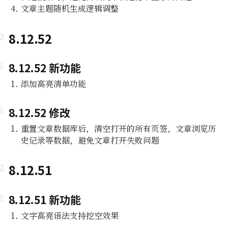
文章主题随机生成逻辑调整
8.12.52
8.12.52 新功能
添加高亮清单功能
8.12.52 修改
重置文章数据库后，清空打开的所有页签，文章浏览历
史记录等数据，避免文章打开失败问题
8.12.51
8.12.51 新功能
文字高亮语法支持挖空效果