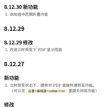
8.12.30 新功能
添加选中范围折叠功能
8.12.29
8.12.29 修改
改进立时预览下 PDF 显示性能
8.12.27
新功能
立时预览状态下，提供对 PDF 直接快速预览功能。
（可以在
里面关闭该功能）
设置>编辑器>codemirror
修改