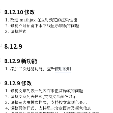
8.12.10 修改
改进 mathjax 在立时预览的渲染性能
修复立时预览下水平线显示错误的问题
调整样式
8.12.9
8.12.9 新功能
使用说明
添加二次过滤功能。查看
8.12.9 修改
修复文章列表一处内存未正常释放的问题
调整文章列表样式,支持文章颜色显示
调整萤火虫模式样式，支持按文章颜色显示
调整页签样式，支持显示文章图片及颜色信息