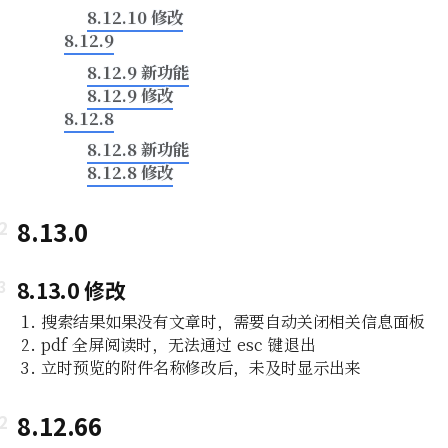
8.12.10 修改
8.12.9
8.12.9 新功能
8.12.9 修改
8.12.8
8.12.8 新功能
8.12.8 修改
8.13.0
8.13.0 修改
搜索结果如果没有文章时，需要自动关闭相关信息面板
pdf 全屏阅读时，无法通过 esc 键退出
立时预览的附件名称修改后，未及时显示出来
8.12.66