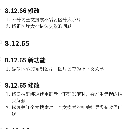
8.12.66 修改
不分词全文搜索不需要区分大小写
修正图片大小语法失效的问题
8.12.65
8.12.65 新功能
编辑区添加复制图片，图片另存为上下文菜单
8.12.65 修改
修复按键绑定使用键盘上下键选值时，会产生错误的结
果问题
修复关闭全文搜索时，全文搜索的相关结果没有收回问
题