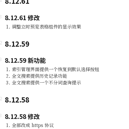
8.12.61
8.12.61 修改
调整立时预览表格组件的显示效果
8.12.59
8.12.59 新功能
索引管理界面提供一个恢复到默认选择按钮
全文搜索提供历史记录功能
全文搜索提供一个不分词查询提示
8.12.58
8.12.58 修改
全部改成 https 协议