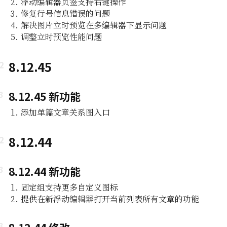
浮动编辑器页签支持右键操作
修复行号信息错误的问题
解决图片立时预览在多编辑器下显示问题
调整立时预览性能问题
8.12.45
8.12.45 新功能
添加单篇文章关系图入口
8.12.44
8.12.44 新功能
固定组支持更多自定义图标
提供在新浮动编辑器打开当前列表所有文章的功能