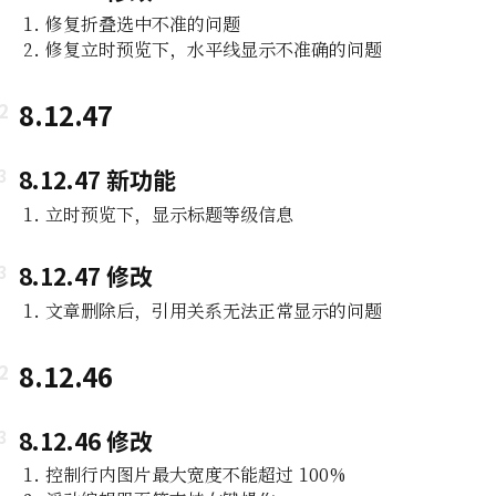
修复折叠选中不准的问题
修复立时预览下，水平线显示不准确的问题
8.12.47
8.12.47 新功能
立时预览下，显示标题等级信息
8.12.47 修改
文章删除后，引用关系无法正常显示的问题
8.12.46
8.12.46 修改
控制行内图片最大宽度不能超过 100%