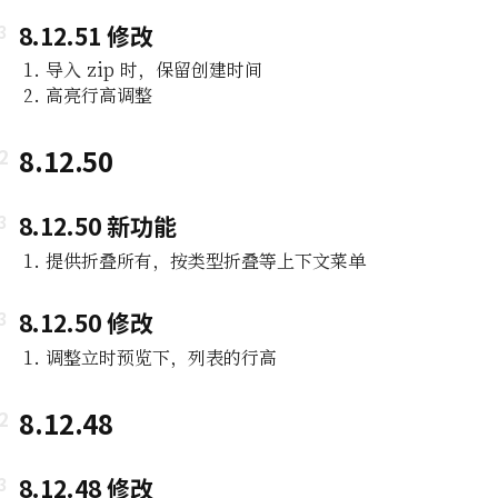
8.12.51 修改
导入 zip 时，保留创建时间
高亮行高调整
8.12.50
8.12.50 新功能
提供折叠所有，按类型折叠等上下文菜单
8.12.50 修改
调整立时预览下，列表的行高
8.12.48
8.12.48 修改