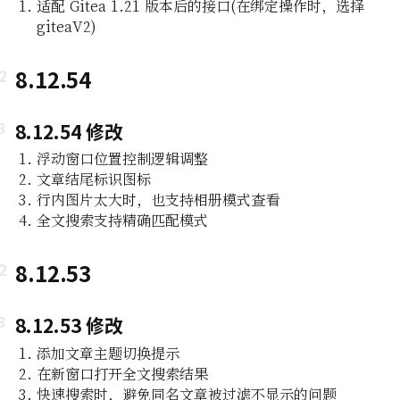
适配 Gitea 1.21 版本后的接口(在绑定操作时，选择
giteaV2)
8.12.54
8.12.54 修改
浮动窗口位置控制逻辑调整
文章结尾标识图标
行内图片太大时，也支持相册模式查看
全文搜索支持精确匹配模式
8.12.53
8.12.53 修改
添加文章主题切换提示
在新窗口打开全文搜索结果
快速搜索时，避免同名文章被过滤不显示的问题