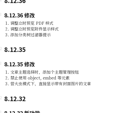
8.12.36
8.12.36 修改
调整立时预览 PDF 样式
调整立时预览附件显示样式
添加分类树过滤器提示
8.12.35
8.12.35 修改
文章主题选择时，添加个主题管理按钮
禁止使用 object, embed 等元素
营火虫模式下，直接显示带有封面图片的文章
8.12.32