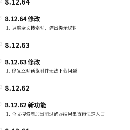
8.12.64
8.12.64 修改
调整全文搜索时，弹出提示逻辑
8.12.63
8.12.63 修改
修复立时预览附件无法下载问题
8.12.62
8.12.62 新功能
全文搜索添加当前过滤器结果集查询快速入口