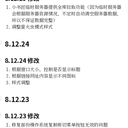
小书匠临时服务器提供全库拉取功能（因为临时服务器
会根据服务器资源情况，不定时自动清空服务器数据，
所以不保证数据完整）
调整萤火虫模式样式
8.12.24
8.12.24 修改
根据窗口大小，控制是否显示标题
根据链接网址内容显示不同图标
样式调整
8.12.23
8.12.23 修改
修复部份操作系统复制剪切菜单按钮无效的问题