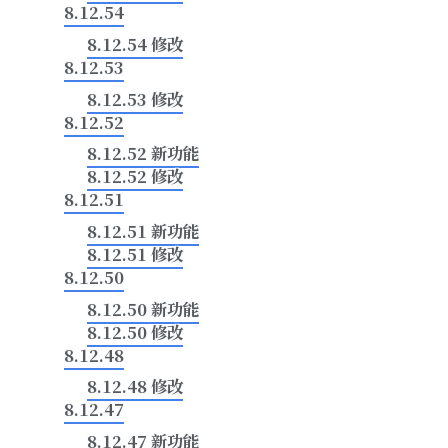
小调整
8.12.54
8.12.54 修改
8.12.53
8.12.53 修改
8.12.52
示视频
8.12.52 新功能
8.12.52 修改
示视频
8.12.51
图演示说
8.12.51 新功能
8.12.51 修改
8.12.50
8.12.50 新功能
8.12.50 修改
8.12.48
8.12.48 修改
8.12.47
8.12.47 新功能