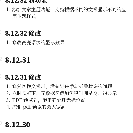
8.12.32 新功能
添加文章主题功能，支持根据不同的文章显示不同的应
用主题样式
8.12.32 修改
修改高亮语法的显示效果
8.12.31
8.12.31 修改
修复切换文章时，没有记住手动折叠状态的问题
立时预览下，元数据区添加创建时间星期几的显示
PDF 预览后，能正确处理光标位置
控制 pdf 预览的最大宽高
8.12.30