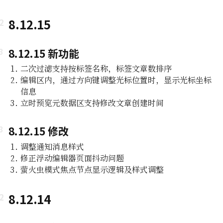
8.12.15
8.12.15 新功能
二次过滤支持按标签名称，标签文章数排序
编辑区内，通过方向键调整光标位置时，显示光标坐标
信息
立时预览元数据区支持修改文章创建时间
8.12.15 修改
调整通知消息样式
修正浮动编辑器页面抖动问题
萤火虫模式焦点节点显示逻辑及样式调整
8.12.14