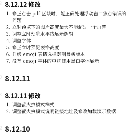
8.12.12 修改
修正点击 pdf 区域时，能正确处理浮动窗口焦点错误的
问题
立时预览下的图片高度最大不能超过一个屏幕
调整立时预览水平线显示逻辑
调整字体
修正立时预览表格高度
升级 emoji 表情选择器到最新版本
没有 emoji 字体的电脑使用黑白字体显示
8.12.11
8.12.11 修改
调整萤火虫模式样式
调整萤火虫模式说明链接地址及修改加载演示数据
8.12.10