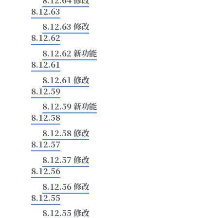
8.12.63
8.12.63 修改
8.12.62
8.12.62 新功能
8.12.61
8.12.61 修改
8.12.59
即所
8.12.59 新功能
8.12.58
8.12.58 修改
编辑功能
8.12.57
8.12.57 修改
组及白
8.12.56
8.12.56 修改
编辑器
8.12.55
8.12.55 修改