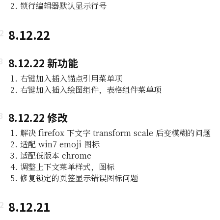
锁行编辑器默认显示行号
8.12.22
8.12.22 新功能
右键加入插入锚点引用菜单项
右键加入插入绘图组件，表格组件菜单项
8.12.22 修改
解决 firefox 下文字 transform scale 后变模糊的问题
适配 win7 emoji 图标
适配低版本 chrome
调整上下文菜单样式，图标
修复锁定的页签显示错误图标问题
8.12.21