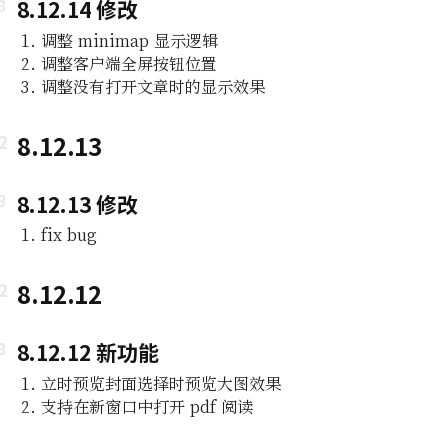
8.12.14 修改
调整 minimap 显示逻辑
调整客户端全屏按钮位置
调整没有打开文章时的显示效果
8.12.13
8.12.13 修改
fix bug
8.12.12
8.12.12 新功能
立时预览封面选择时预览大图效果
支持在新窗口中打开 pdf 阅读