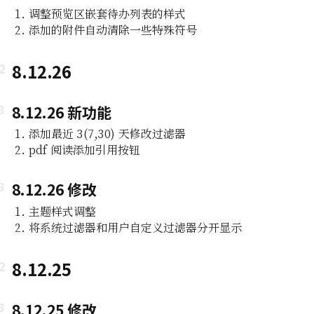
调整预览区嵌套待办列表的样式
添加的附件自动清除一些特殊符号
8.12.26
8.12.26 新功能
添加最近 3(7,30) 天修改过滤器
pdf 阅读添加引用按钮
8.12.26 修改
主题样式调整
将系统过滤器和用户自定义过滤器分开显示
8.12.25
8.12.25 修改