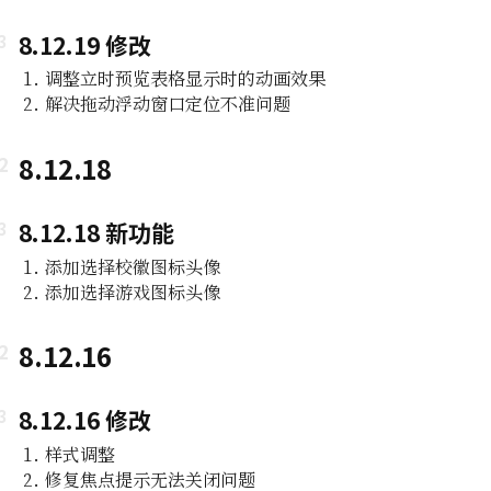
8.12.19 修改
调整立时预览表格显示时的动画效果
解决拖动浮动窗口定位不准问题
8.12.18
8.12.18 新功能
添加选择校徽图标头像
添加选择游戏图标头像
8.12.16
8.12.16 修改
样式调整
修复焦点提示无法关闭问题