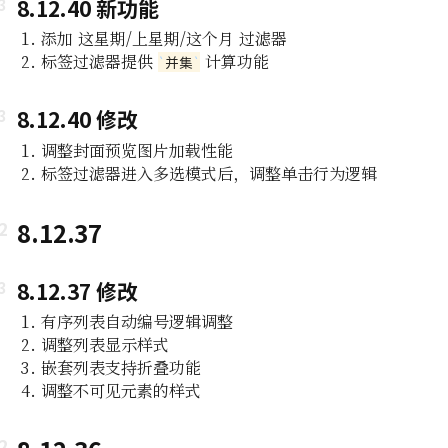
8.12.40 新功能
添加 这星期/上星期/这个月 过滤器
标签过滤器提供
计算功能
并集
8.12.40 修改
调整封面预览图片加载性能
标签过滤器进入多选模式后，调整单击行为逻辑
8.12.37
8.12.37 修改
有序列表自动编号逻辑调整
调整列表显示样式
嵌套列表支持折叠功能
调整不可见元素的样式