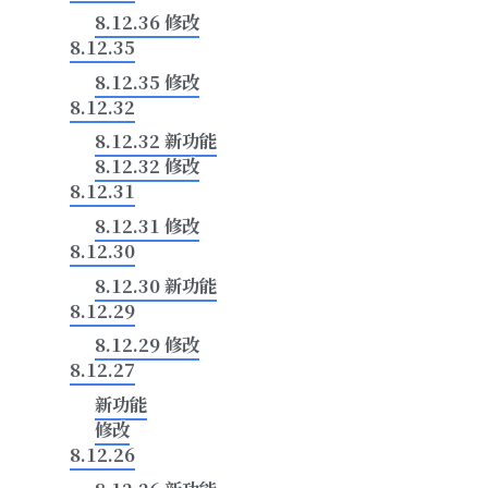
8.12.36 修改
8.12.35
8.12.35 修改
8.12.32
8.12.32 新功能
8.12.32 修改
8.12.31
8.12.31 修改
8.12.30
8.12.30 新功能
8.12.29
8.12.29 修改
8.12.27
新功能
修改
8.12.26