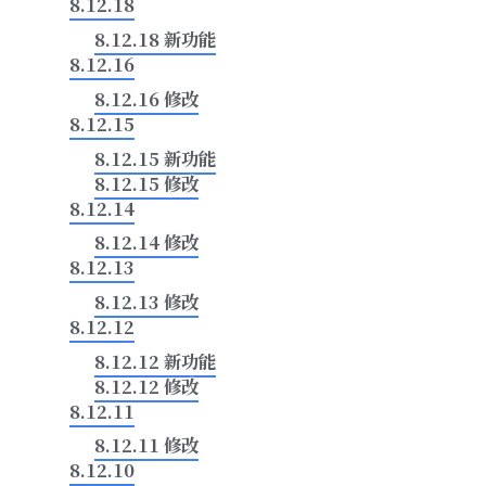
8.12.18
8.12.18 新功能
8.12.16
8.12.16 修改
8.12.15
8.12.15 新功能
8.12.15 修改
8.12.14
8.12.14 修改
8.12.13
8.12.13 修改
8.12.12
8.12.12 新功能
8.12.12 修改
8.12.11
8.12.11 修改
8.12.10