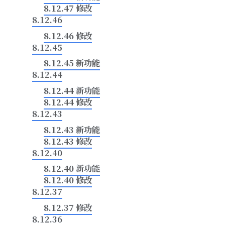
8.12.47 修改
视频说
8.12.46
8.12.46 修改
8.12.45
8.12.45 新功能
8.12.44
8.12.44 新功能
8.12.44 修改
8.12.43
8.12.43 新功能
8.12.43 修改
8.12.40
8.12.40 新功能
8.12.40 修改
8.12.37
8.12.37 修改
8.12.36