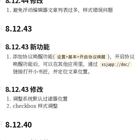
8.12.44 修改
避免浮动编辑器文章列表过多，样式错误问题
8.12.43
8.12.43 新功能
添加协议唤醒功能(
)，开启协议
设置>基本>开启协议唤醒
唤醒功能后，可以在其他应用里，通过
xsjapp://doc/
链接打开小书匠，并定位文章位置。
8.12.43 修改
调整系统默认过滤器位置
checkbox 样式调整
8.12.40