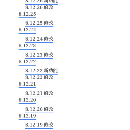
8.12.26 新功能
8.12.26 修改
8.12.25
8.12.25 修改
8.12.24
8.12.24 修改
8.12.23
8.12.23 修改
8.12.22
8.12.22 新功能
8.12.22 修改
8.12.21
8.12.21 修改
8.12.20
8.12.20 修改
8.12.19
8.12.19 修改