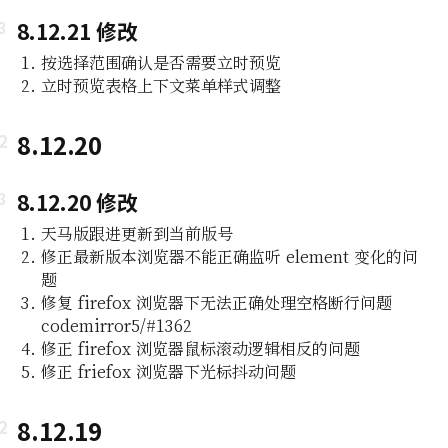
8.12.21 修改
按选择范围确认是否需要立时预览
立时预览表格上下文菜单样式调整
8.12.20
8.12.20 修改
天马版跟进更新到当前版号
修正最新版本浏览器不能正确监听 element 变化的问
题
修复 firefox 浏览器下无法正确处理空格断行问题
codemirror5/#1362
修正 firefox 浏览器鼠标滚动逻辑相反的问题
修正 friefox 浏览器下光标抖动问题
8.12.19