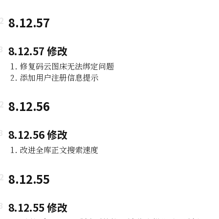
8.12.57
8.12.57 修改
修复码云图床无法绑定问题
添加用户注册信息提示
8.12.56
8.12.56 修改
改进全库正文搜索速度
8.12.55
8.12.55 修改