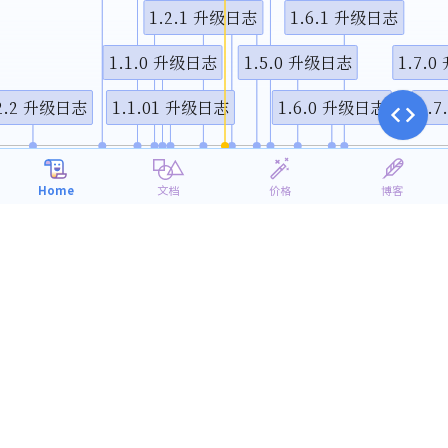
1.2.1 升级日志
1.6.1 升级日志
1.1.0 升级日志
1.5.0 升级日志
1.7.
.2.2 升级日志
1.1.01 升级日志
1.6.0 升级日志
1.
10月
1月
4月
7月
2014
2015
Home
文档
价格
博客