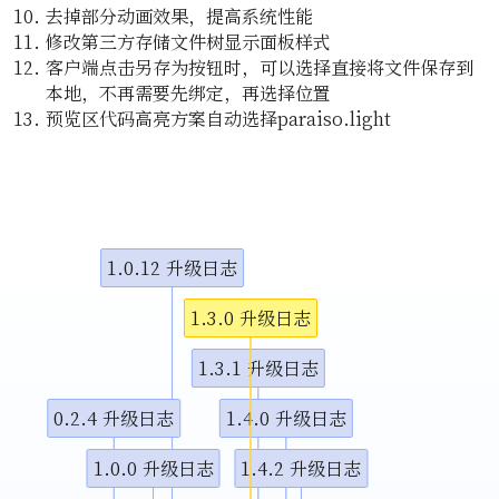
去掉部分动画效果，提高系统性能
视频说
修改第三方存储文件树显示面板样式
客户端点击另存为按钮时，可以选择直接将文件保存到
本地，不再需要先绑定，再选择位置
预览区代码高亮方案自动选择paraiso.light
1.0.12 升级日志
1.3.0 升级日志
1.3.1 升级日志
0.2.4 升级日志
1.4.0 升级日志
1.0.0 升级日志
1.4.2 升级日志