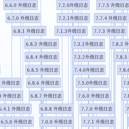
6.6.0 升级日志
7.2.0升级日志
7.7.5 升级日
视频说
6.7.0 升级日志
7.2.1升级日志
7.7.4 升级日志
6.8.1 升级日志
7.1.3升级日志
7.7.3 升级日志
6.8.3 升级日志
7.3.1升级日志
7.8.3
6.8.4 升级日志
7.3.2升级日志
7.8.
6.8.5 升级日志
7.4.0升级日志
7.8
.1 升级日志
6.8.6 升级日志
7.5.0升级日志
7
.0 升级日志
6.8.7 升级日志
7.6.0 升级日志
7
6.4.1 升级日志
6.8.8 升级日志
7.7.0 升级日志
6.5.0 升级日志
7.0.0 升级日志
7.7.1 升级日志