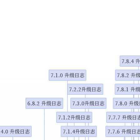
小调整
示视频
示视频
7.8.4
图演示说
7.1.0 升级日志
7.8.2 
7.2.2升级日志
7.8.1 
6.8.2 升级日志
7.3.0升级日志
7.8.0 升
7.1.2升级日志
7.7.7 升级日
.4.0 升级日志
7.1.4升级日志
7.7.6 升级日