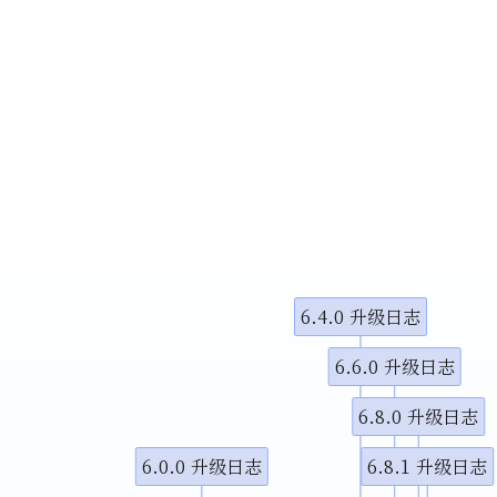
小调整
示视频
示视频
图演示说
6.4.0 升级日志
6.6.0 升级日志
6.8.0 升级日志
6.0.0 升级日志
6.8.1 升级日志