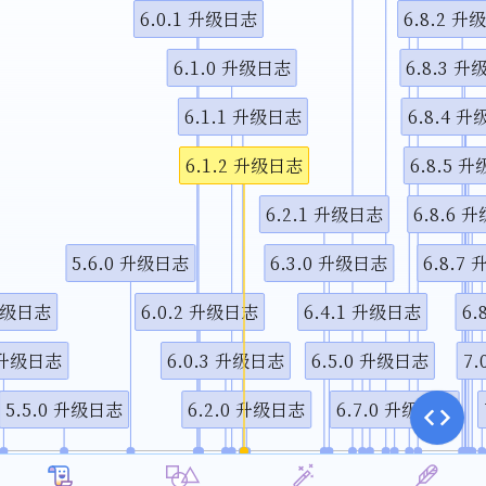
6.0.1 升级日志
6.8.2 升
视频说
6.1.0 升级日志
6.8.3 
6.1.1 升级日志
6.8.4 
6.1.2 升级日志
6.8.5 
6.2.1 升级日志
6.8.6 
5.6.0 升级日志
6.3.0 升级日志
6.8.7
 升级日志
6.0.2 升级日志
6.4.1 升级日志
6.
0 升级日志
6.0.3 升级日志
6.5.0 升级日志
7
5.5.0 升级日志
6.2.0 升级日志
6.7.0 升级日志
1月
4月
7月
10月