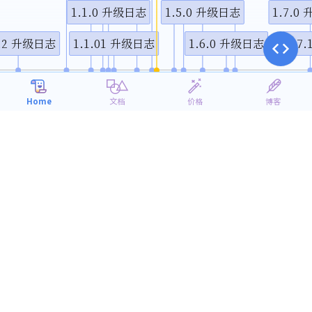
1.1.0 升级日志
1.5.0 升级日志
1.7.0
视频说
2.2 升级日志
1.1.01 升级日志
1.6.0 升级日志
1.7
10月
1月
4月
7月
1
2014
2015
Home
文档
价格
博客