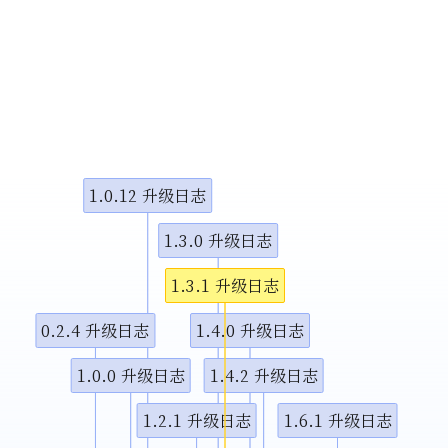
小调整
示视频
示视频
1.0.12 升级日志
图演示说
1.3.0 升级日志
1.3.1 升级日志
0.2.4 升级日志
1.4.0 升级日志
1.0.0 升级日志
1.4.2 升级日志
1.2.1 升级日志
1.6.1 升级日志