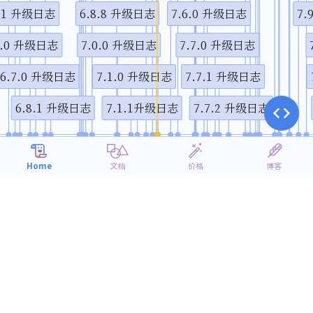
4.1 升级日志
6.8.8 升级日志
7.6.0 升级日志
7.
5.0 升级日志
7.0.0 升级日志
7.7.0 升级日志
6.7.0 升级日志
7.1.0 升级日志
7.7.1 升级日志
6.8.1 升级日志
7.1.1升级日志
7.7.2 升级日志
10月
1月
4月
7月
1
2018
2019
Home
文档
价格
博客