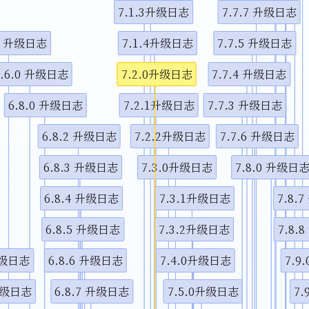
7.1.3升级日志
7.7.7 升级日志
视频说
.0 升级日志
7.1.4升级日志
7.7.5 升级日志
6.6.0 升级日志
7.2.0升级日志
7.7.4 升级日志
6.8.0 升级日志
7.2.1升级日志
7.7.3 升级日志
6.8.2 升级日志
7.2.2升级日志
7.7.6 升级日志
6.8.3 升级日志
7.3.0升级日志
7.8.0 升级日
6.8.4 升级日志
7.3.1升级日志
7.8.
6.8.5 升级日志
7.3.2升级日志
7.8.
 升级日志
6.8.6 升级日志
7.4.0升级日志
7.9
 升级日志
6.8.7 升级日志
7.5.0升级日志
7.