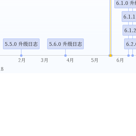
6.1.0
6.1
6.1
5.5.0 升级日志
5.6.0 升级日志
6.2
月
2月
3月
4月
5月
6月
18