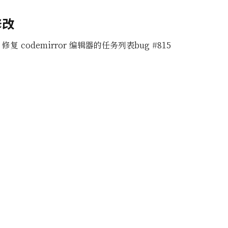
修改
修复 codemirror 编辑器的任务列表bug #815