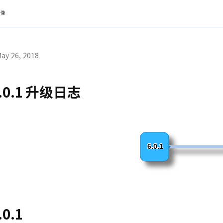
镜像
ay 26, 2018
.0.1 升级日志
6.0.1
.0.1