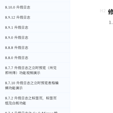
8.10.0 升级日志
8.9.12 升级日志
8.9.1 升级日志
8.9.0 升级日志
8.8.8 升级日志
8.8.0 升级日志
8.7.7 升级日志之立时预览（所见
即所得）功能视频演示
8.7.10 升级日志之立时预览表格编
辑功能演示
8.7.2 升级日志之标签页，标签页
组及白板功能