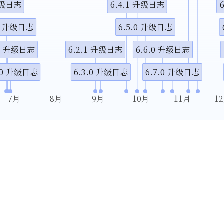
 升级日志
6.4.1 升级日志
.1 升级日志
6.5.0 升级日志
.2 升级日志
6.2.1 升级日志
6.6.0 升级日志
.0 升级日志
6.3.0 升级日志
6.7.0 升级日志
7月
8月
9月
10月
11月
1