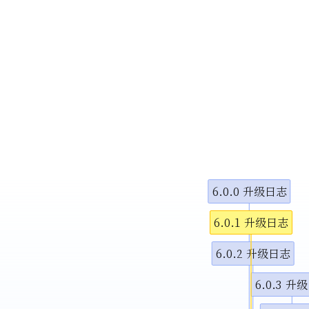
6.0.0 升级日志
6.0.1 升级日志
6.0.2 升级日志
6.0.3 升