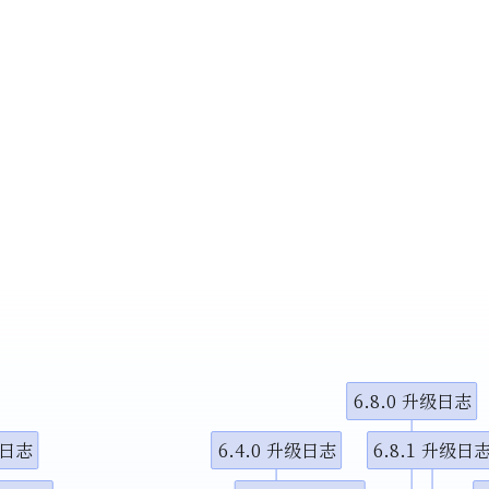
6.8.0 升级日志
级日志
6.4.0 升级日志
6.8.1 升级日