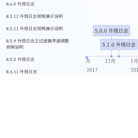
4.0.0 升级日志
8.6.0 升级日志
8.5.12 升级日志视频演示说明
4.1.0 升级日志
8.5.11 升级日志视频演示说明
4.2.0 升级日志
5.0.0 升级日志
8.5.9 升级日志之过滤器界面调整
4.2.1 升级日志
5.1.0 升级日志
视频说明
8.5.0 升级日志
11月
12月
1
2017
20
8.4.11 升级日志
8.4.10 升级日志
8.4.2 升级日志
8.4.0 升级日志
8.3.0 升级日志
8.2.4 升级日志