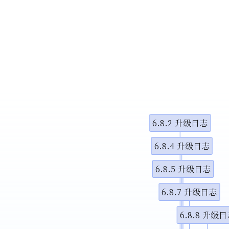
小调整
示视频
示视频
图演示说
6.8.2 升级日志
6.8.4 升级日志
6.8.5 升级日志
6.8.7 升级日志
6.8.8 升级