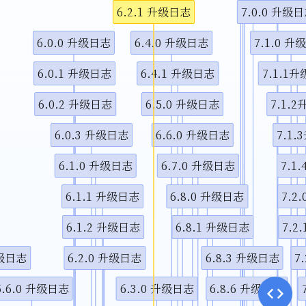
6.2.1 升级日志
7.0.0 升级
视频说
6.0.0 升级日志
6.4.0 升级日志
7.1.0 升
6.0.1 升级日志
6.4.1 升级日志
7.1.1
6.0.2 升级日志
6.5.0 升级日志
7.1.
6.0.3 升级日志
6.6.0 升级日志
7.1
6.1.0 升级日志
6.7.0 升级日志
7.1
6.1.1 升级日志
6.8.0 升级日志
7.2
6.1.2 升级日志
6.8.1 升级日志
7.2
升级日志
6.2.0 升级日志
6.8.3 升级日志
7
5.6.0 升级日志
6.3.0 升级日志
6.8.6 升级日志