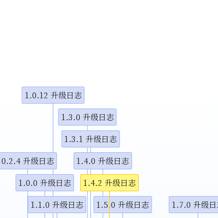
小调整
示视频
示视频
1.0.12 升级日志
图演示说
1.3.0 升级日志
1.3.1 升级日志
0.2.4 升级日志
1.4.0 升级日志
1.0.0 升级日志
1.4.2 升级日志
1.1.0 升级日志
1.5.0 升级日志
1.7.0 升级