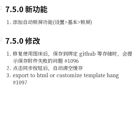
7.5.0 新功能
添加自动锁屏功能(设置>基本>锁屏)
7.5.0 修改
修复使用图床后，保存到绑定 github 等存储时，会提
示保存附件失败的问题 #1096
即所
点击同步按钮后，自动清空缓存
export to html or customize template hang
#1097
编辑功能
组及白
编辑器