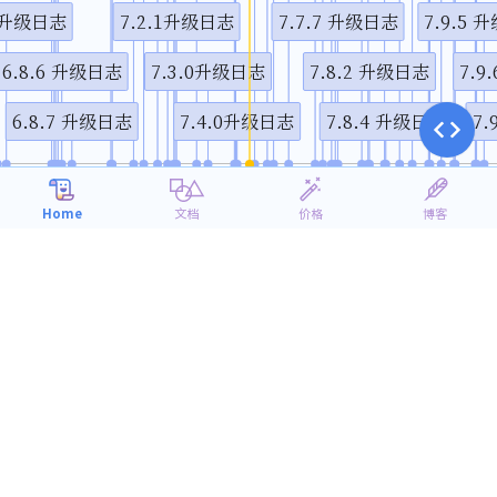
1 升级日志
7.2.1升级日志
7.7.7 升级日志
7.9.5 
6.8.6 升级日志
7.3.0升级日志
7.8.2 升级日志
7.9
6.8.7 升级日志
7.4.0升级日志
7.8.4 升级日志
7.
1月
4月
7月
10月
2018
2019
Home
文档
价格
博客