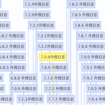
7.1.4升级日志
7.8.3 升级日志
视频说
级日志
7.2.0升级日志
7.8.5 升级日志
升级日志
7.2.2升级日志
7.8.6 升级日志
6.8.2 升级日志
7.3.1升级日志
7.8.7 升级日志
6.8.3 升级日志
7.3.2升级日志
7.8.8 升级日志
6.8.4 升级日志
7.5.0升级日志
7.9.0 升级日
6.8.5 升级日志
7.6.0 升级日志
7.9.1 升级
志
6.8.8 升级日志
7.7.0 升级日志
7.9.2 升级
日志
7.0.0 升级日志
7.7.1 升级日志
7.9.3 
 升级日志
7.1.1升级日志
7.7.2 升级日志
7.9.4 