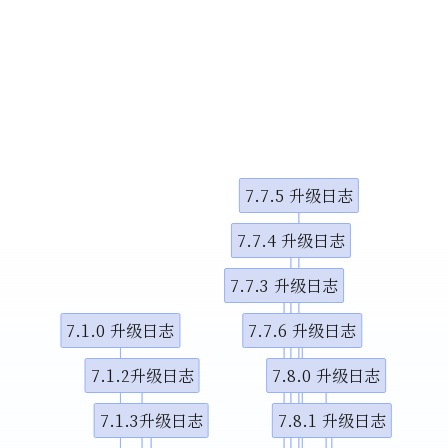
小调整
示视频
示视频
7.7.5 升级日志
图演示说
7.7.4 升级日志
7.7.3 升级日志
7.1.0 升级日志
7.7.6 升级日志
7.1.2升级日志
7.8.0 升级日志
7.1.3升级日志
7.8.1 升级日志