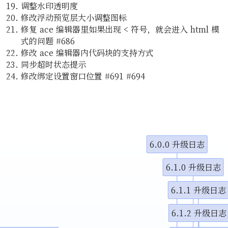
调整水印透明度
修改浮动预览层大小调整图标
视频说
修复 ace 编辑器里如果出现 < 符号，就会进入 html 模
式的问题 #686
修改 ace 编辑器内代码块的支持方式
同步超时状态提示
修改绑定设置窗口位置 #691 #694
6.0.0 升级日志
6.1.0 升级日志
6.1.1 升级日志
6.1.2 升级日志