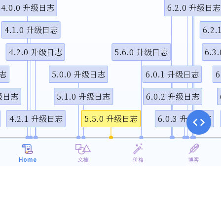
4.0.0 升级日志
6.2.0 升级日志
4.1.0 升级日志
6.2
4.2.0 升级日志
5.6.0 升级日志
6.3
日志
5.0.0 升级日志
6.0.1 升级日志
6
升级日志
5.1.0 升级日志
6.0.2 升级日志
4.2.1 升级日志
5.5.0 升级日志
6.0.3 升级日志
月
10月
1月
4月
7月
2017
2018
Home
文档
价格
博客